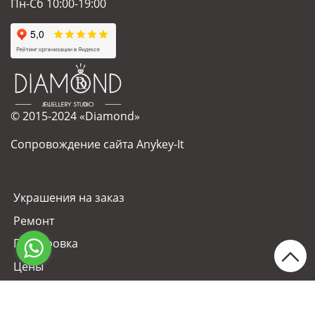
Пн-Сб 10:00-19:00
© 2015-2024 «Diamond»
Сопровождение сайта Anykey-It
Украшения на заказ
Ремонт
Гравировка
Цены
Контакты
Статьи