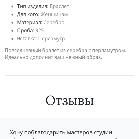
Тип изделия:
Браслет
Для кого:
Женщинам
Материал:
Серебро
Проба:
925
Вставка:
Перламутр
Повседневный бралет из серебра с перламутром.
Идеально дополнит ваш нежный образ.
Отзывы
Хочу поблагодарить мастеров студии