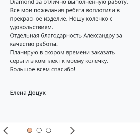
Diamond за отлично выполненную работу.
Все мои пожелания ребята воплотили в
прекрасное изделие. Ношу колечко с
удовольствием.
Отдельная благодарность Александру за
качество работы.
Планирую в скором времени заказать
серьги в комплект к моему колечку.
Большое всем спасибо!
Елена Доцук