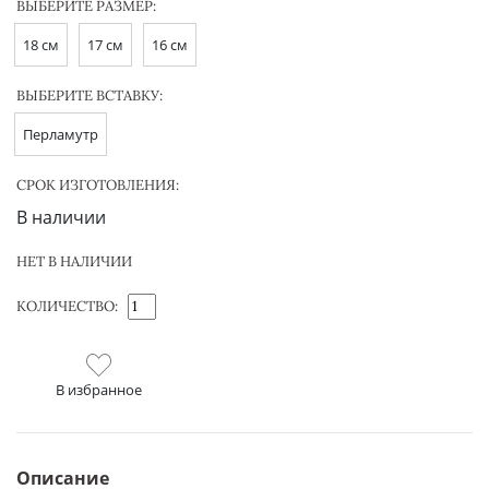
ВЫБЕРИТЕ РАЗМЕР:
18 см
17 см
16 см
ВЫБЕРИТЕ ВСТАВКУ:
Перламутр
СРОК ИЗГОТОВЛЕНИЯ:
В наличии
НЕТ В НАЛИЧИИ
КОЛИЧЕСТВО:
В избранное
Описание