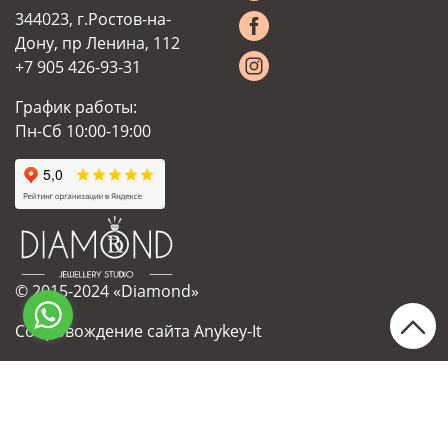
344023, г.Ростов-на-
Дону, пр Ленина, 112
+7 905 426-93-31
График работы:
Пн-Сб 10:00-19:00
© 2015-2024 «Diamond»
Сопровождение сайта Anykey-It
Украшения на заказ
Ремонт