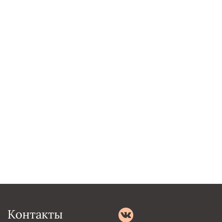
Контакты