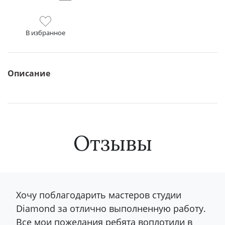
В избранное
Описание
Отзывы
Хочу поблагодарить мастеров студии
Diamond за отлично выполненную работу.
Все мои пожелания ребята воплотили в