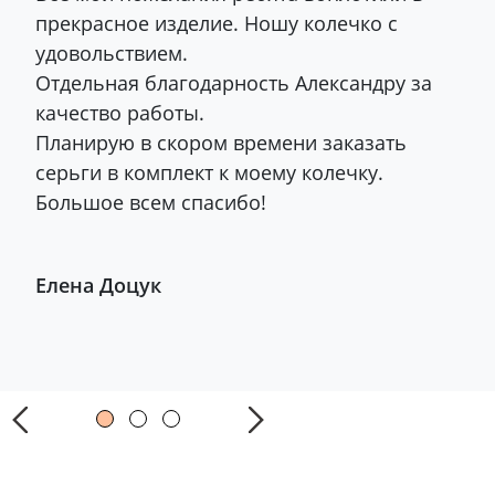
прекрасное изделие. Ношу колечко с
удовольствием.
Отдельная благодарность Александру за
качество работы.
Планирую в скором времени заказать
серьги в комплект к моему колечку.
Большое всем спасибо!
Елена Доцук