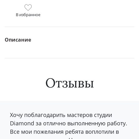
В избранное
Описание
Отзывы
Хочу поблагодарить мастеров студии
Diamond за отлично выполненную работу.
Все мои пожелания ребята воплотили в