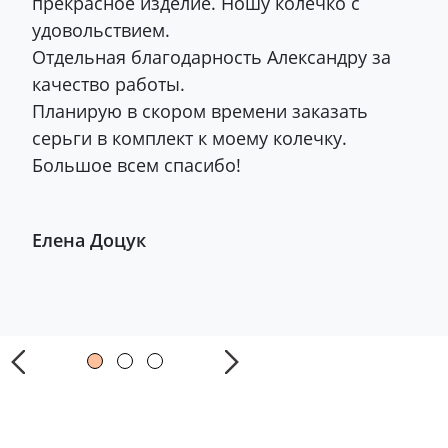
прекрасное изделие. Ношу колечко с
удовольствием.
Отдельная благодарность Александру за
качество работы.
Планирую в скором времени заказать
серьги в комплект к моему колечку.
Большое всем спасибо!
Елена Доцук