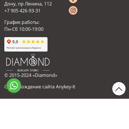
Дону, пр Ленина, 112
+7 905 426-93-31
График работы:
Пн-Сб 10:00-19:00
© 2015-2024 «Diamond»
Сопровождение сайта Anykey-It
Украшения на заказ
Ремонт
Гравировка