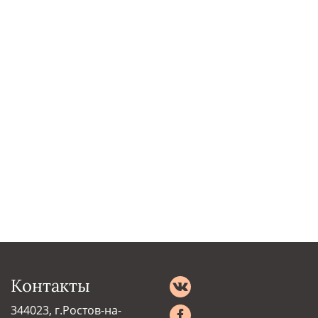
Контакты
344023, г.Ростов-на-